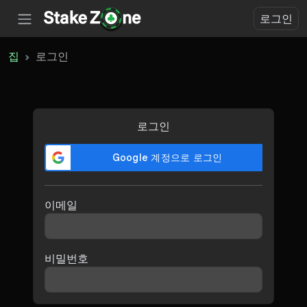
로그인
집
로그인
로그인
이메일
비밀번호