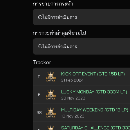
การขายการกระทำ
ยังไม่มีการดำเนินการ
การกระทำล่าสุดที่ขายไป
ยังไม่มีการดำเนินการ
Tracker
KICK OFF EVENT (GTD 1.5B LP)
11
21 Feb 2024
LUCKY MONDAY (GTD 333M LP)
6
20 Nov 2023
MULTIDAY WEEKEND (GTD 1B LP)
38
19 Nov 2023
SATURDAY CHALLENGE (GTD 33