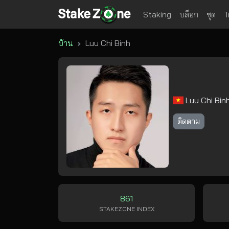
Staking
บล็อก
ชุด
T
บ้าน
Luu Chi Binh
Luu Chi Bin
ติดตาม
861
STAKEZONE INDEX