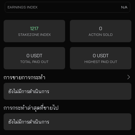
EARNINGS INDEX
N/A
1217
0
STAKEZONE INDEX
ACTION SOLD
0 USDT
0 USDT
TOTAL PAID OUT
HIGHEST PAID OUT
การขายการกระทำ
ยังไม่มีการดำเนินการ
การกระทำล่าสุดที่ขายไป
ยังไม่มีการดำเนินการ