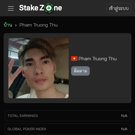
เข้าสู่ระบบ
บ้าน
Pham Truong Thu
Pham Truong Thu
ติดตาม
TOTAL EARNINGS
N/A
GLOBAL POKER INDEX
N/A