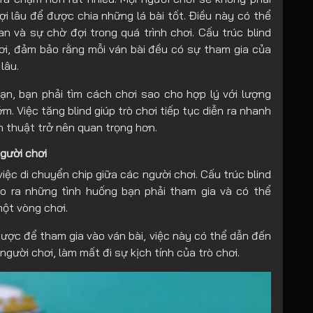
i lâu để được chia những lá bài tốt. Điều này có thể
an và sự chờ đợi trong quá trình chơi. Cấu trúc blind
hơi, đảm bảo rằng mỗi ván bài đều có sự tham gia của
lâu.
ạn, bạn phải tìm cách chơi sao cho hợp lý với lượng
ớm. Việc tăng blind giúp trò chơi tiếp tục diễn ra nhanh
n thuật trở nên quan trọng hơn.
người chơi
iệc di chuyển chip giữa các người chơi. Cấu trúc blind
o ra những tình huống bạn phải tham gia và có thể
một vòng chơi.
cược để tham gia vào ván bài, việc này có thể dẫn đến
 người chơi, làm mất đi sự kịch tính của trò chơi.