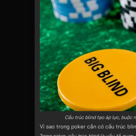
Cấu trúc blind tạo áp lực, buộc
Vì sao trong poker cần có cấu trúc bli
Trong poker, cấu trúc blind là yếu tố quan