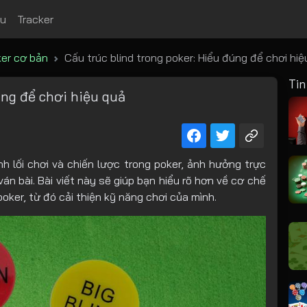
ấu
Tracker
er cơ bản
Cấu trúc blind trong poker: Hiểu đúng để chơi hiệ
Tin
úng để chơi hiệu quả
nh lối chơi và chiến lược trong poker, ảnh hưởng trực
án bài. Bài viết này sẽ giúp bạn hiểu rõ hơn về cơ chế
oker, từ đó cải thiện kỹ năng chơi của mình.