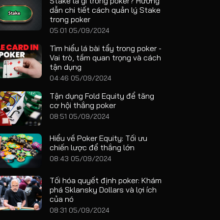
Stake là gì trong poker? Hướng
dẫn chi tiết cách quản lý Stake
trong poker
05:01 05/09/2024
Tìm hiểu lá bài tẩy trong poker -
Vai trò, tầm quan trọng và cách
tận dụng
04:46 05/09/2024
Tận dụng Fold Equity để tăng
cơ hội thắng poker
08:51 05/09/2024
Hiểu về Poker Equity: Tối ưu
chiến lược để thắng lớn
08:43 05/09/2024
Tối hóa quyết định poker: Khám
phá Sklansky Dollars và lợi ích
của nó
08:31 05/09/2024