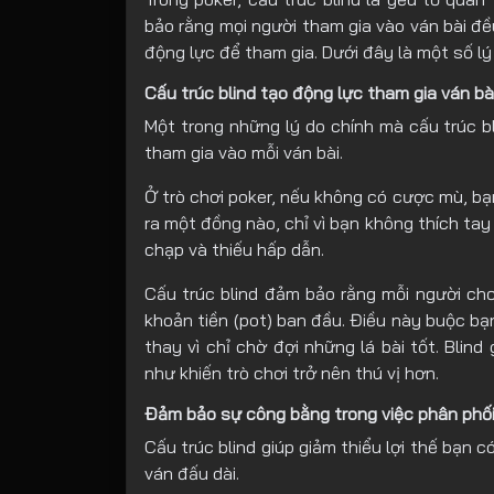
bảo rằng mọi người tham gia vào ván bài 
động lực để tham gia. Dưới đây là một số lý 
Cấu trúc blind tạo động lực tham gia ván bà
Một trong những lý do chính mà cấu trúc b
tham gia vào mỗi ván bài.
Ở trò chơi poker, nếu không có cược mù, bạ
ra một đồng nào, chỉ vì bạn không thích tay
chạp và thiếu hấp dẫn.
Cấu trúc blind đảm bảo rằng mỗi người chơ
khoản tiền (pot) ban đầu. Điều này buộc bạn
thay vì chỉ chờ đợi những lá bài tốt. Blin
như khiến trò chơi trở nên thú vị hơn.
Đảm bảo sự công bằng trong việc phân phối 
Cấu trúc blind giúp giảm thiểu lợi thế bạn c
ván đấu dài.