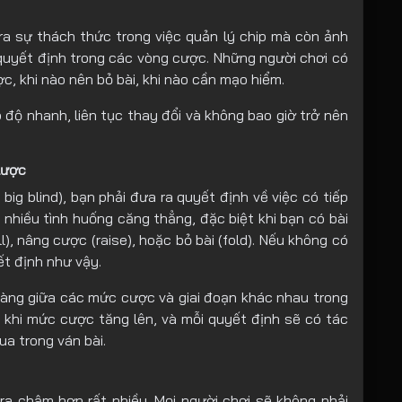
ra sự thách thức trong việc quản lý chip mà còn ảnh
 quyết định trong các vòng cược. Những người chơi có
ợc, khi nào nên bỏ bài, khi nào cần mạo hiểm.
ịp độ nhanh, liên tục thay đổi và không bao giờ trở nên
lược
big blind), bạn phải đưa ra quyết định về việc có tiếp
 nhiều tình huống căng thẳng, đặc biệt khi bạn có bài
l), nâng cược (raise), hoặc bỏ bài (fold). Nếu không có
ết định như vậy.
 ràng giữa các mức cược và giai đoạn khác nhau trong
t khi mức cược tăng lên, và mỗi quyết định sẽ có tác
a trong ván bài.
 ra chậm hơn rất nhiều. Mọi người chơi sẽ không phải