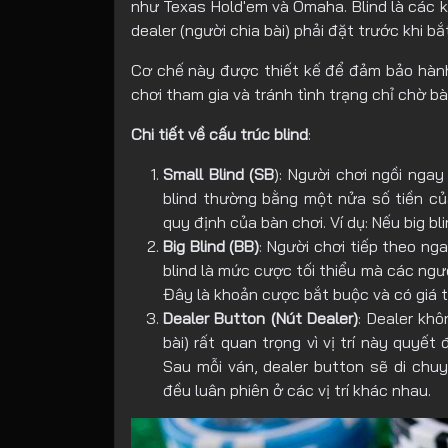
như Texas Hold'em và Omaha. Blind là các k
dealer (người chia bài) phải đặt trước khi b
Cơ chế này được thiết kế để đảm bảo hành 
chơi tham gia và tránh tình trạng chỉ chờ b
Chi tiết về cấu trúc blind
:
Small Blind (SB
): Người chơi ngồi ngay
blind thường bằng một nửa số tiền của
quy định của bàn chơi. Ví dụ: Nếu big bli
Big Blind (BB)
: Người chơi tiếp theo nga
blind là mức cược tối thiểu mà các ngư
Đây là khoản cược bắt buộc và có giá tr
Dealer Button (Nút Dealer)
: Dealer khô
bài) rất quan trọng vì vị trí này quyết 
Sau mỗi ván, dealer button sẽ di chu
đều luân phiên ở các vị trí khác nhau.