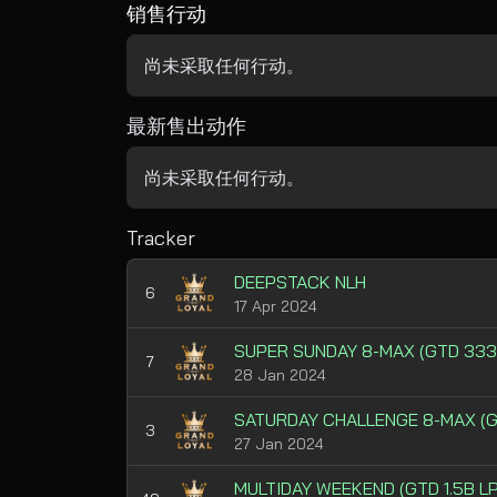
销售行动
尚未采取任何行动。
最新售出动作
尚未采取任何行动。
Tracker
DEEPSTACK NLH
6
17 Apr 2024
SUPER SUNDAY 8-MAX (GTD 333
7
28 Jan 2024
SATURDAY CHALLENGE 8-MAX (G
3
27 Jan 2024
MULTIDAY WEEKEND (GTD 1.5B LP