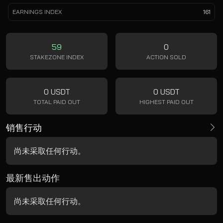
EARNINGS INDEX
161
59
0
STAKEZONE INDEX
ACTION SOLD
0 USDT
0 USDT
TOTAL PAID OUT
HIGHEST PAID OUT
销售行动
尚未采取任何行动。
最新售出动作
尚未采取任何行动。