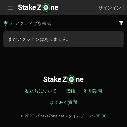
サインイン
家
アクティブな株式
まだアクションはありません。
私たちについて
接触
利用期間
よくある質問
© 2026 - StakeZone.net -
タイムゾーン:
-05:00