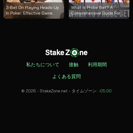
3-Bet On Playing Heads-Up
What Is Probe Bet? A
In Poker: Effective Game
Comprehensive Guide For
Control Tactics
Poker Beginners
私たちについて
接触
利用期間
よくある質問
© 2026 - StakeZone.net -
タイムゾーン:
-05:00