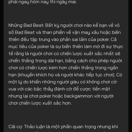
phải ngay hôm nay thì ngày mai.
Những Bad Beat: Bất kỳ người chơi nào kể bạn về vô
số Bad Beat và than phiền về vận may xấu hoặc biến
thiên đều tập trung vào phần sai lầm của poker. Cả
mục tiêu của poker là sự biến thiên làm mờ đi sự thực
tế rằng là người chơi có chiến lược xuất sắc nhất sẽ
chiến thắng trong dài hạn, bằng cách cho phép người
chơi có chiến lược kém hơn chiến thắng trong ngắn
hạn (khuyến khích họ và người khác tiếp tục chơi). Có
một lý do khiến những người giàu có không chơi cờ
vua với các bậc thầy đánh cờ để cược tiền mặt
nhưng lại chơi poker hoặc backgammon với người
chơi chiến lược xuất sắc hơn.
Cãi cọ: Thảo luận là một phần quan trọng nhưng khi