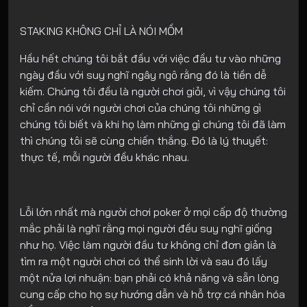
STAKING KHÔNG CHỈ LÀ NÓI MỒM
Hầu hết chúng tôi bắt đầu với việc đầu tư vào những
ngày đầu với suy nghĩ ngây ngô rằng đó là tiền dễ
kiếm. Chúng tôi đều là người chơi giỏi, vì vậy chúng tôi
chỉ cần nói với người chơi của chúng tôi những gì
chúng tôi biết và khi họ làm những gì chúng tôi đã làm
thì chúng tôi sẽ cùng chiến thắng. Đó là lý thuyết:
thực tế, mỗi người đều khác nhau.
Lỗi lớn nhất mà người chơi poker ở mọi cấp độ thường
mắc phải là nghĩ rằng mọi người đều suy nghĩ giống
như họ. Việc làm người đầu tư không chỉ đơn giản là
tìm ra một người chơi có thể sinh lời và sau đó lấy
một nửa lợi nhuận: bạn phải có khả năng và sẵn lòng
cung cấp cho họ sự hướng dẫn và hỗ trợ cá nhân hóa