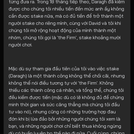
từng đưa ra. Trong 18 tháng tiếp theo, Daragh đã kiếm
được cho chúng tôi nhiều tiền đến mức anh ấy không
cần được stake nữa, mà có đủ tiền để trở thành một
người stake cho riêng mình, cùng với David và tôi khi
chúng tôi mở rộng hoạt động của mình thành một
nhóm, chúng tôi gọi là 'the Firm', stake khoảng mười
người chơi.
Mặc dù sự tham gia đầu tiên của tôi vào việc stake
(Daragh) là một thành công không thể chối cãi, nhưng
không thể nói điều tương tự với 'the Firm'. Không
thiếu các thành công cá nhân, và tổng thể, chúng tôi
đều kiếm được tiền (mặc dù có lẽ không đủ để chứng
minh thời gian và sức căng thẳng mà chúng tôi đầu
tư vào nó), nhưng cũng có những trường hợp đau
đớn khi bị lừa đảo bởi những người chúng tôi xem là
bạn, và những người chơi chỉ biết thua không ngừng
dù có huấn luyện họ thế nào đi nữa. Cuối cùng, chúng