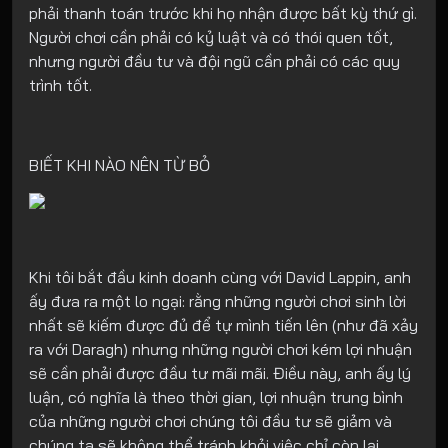
phải thanh toán trước khi họ nhận được bất kỳ thứ gì.
Người chơi cần phải có kỷ luật và có thói quen tốt,
nhưng người đầu tư và đội ngũ cần phải có các quy
trình tốt.
BIẾT KHI NÀO NÊN TỪ BỎ
Khi tôi bắt đầu kinh doanh cùng với David Lappin, anh
ấy đưa ra một lo ngại: rằng những người chơi sinh lời
nhất sẽ kiếm được đủ để tự mình tiến lên (như đã xảy
ra với Daragh) nhưng những người chơi kém lợi nhuận
sẽ cần phải được đầu tư mãi mãi. Điều này, anh ấy lý
luận, có nghĩa là theo thời gian, lợi nhuận trung bình
của những người chơi chúng tôi đầu tư sẽ giảm và
chúng ta sẽ không thể tránh khỏi việc chỉ còn lại