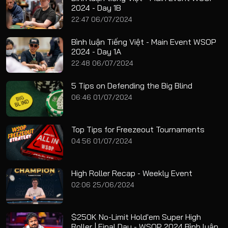
2024 - Day 1B
22:47 06/07/2024
Bình luận Tiếng Việt - Main Event WSOP
2024 - Day 1A
22:48 06/07/2024
5 Tips on Defending the Big Blind
06:46 01/07/2024
Top Tips for Freezeout Tournaments
04:56 01/07/2024
High Roller Recap - Weekly Event
02:06 25/06/2024
$250K No-Limit Hold'em Super High
Roller | Final Day - WSOP 2024 Bình luận