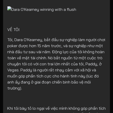
VỀ TÔI
Tôi, Dara O'Kearney, bắt đầu sự nghiệp làm người chơi
poker được hơn 15 năm trước, và sự nghiệp như một
nhà đầu tư sau vài năm. Động lực của tôi không hoàn
toàn về mặt tài chính. Nó bắt nguồn từ một cuộc trò
chuyện tôi có với con trai lớn nhất của tôi, Paddy, ở
Vegas. Paddy là người rất nhạy cảm với xã hội và
muốn góp phần tích cực cho hành tinh này (lúc đó
anh ấy đang ở giai đoạn chiến binh bảo vệ môi
trường).
Khi tôi bày tỏ lo ngại về việc mình không góp phần tích