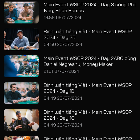
Main Event WSOP 2024 - Day 3 cùng Phil
Ivey, Filipe Ramos
19:59 09/07/2024
Bình luận tiếng Việt - Main Event WSOP
2024 - Day 2D
04:50 20/07/2024
Main Event WSOP 2024 - Day 2ABC cùng
Daniel Negreanu, Money Maker
21:01 07/07/2024
Bình luận tiếng Việt - Main Event WSOP
2024 - Day 1D
04:49 20/07/2024
Bình luận tiếng Việt - Main Event WSOP
2024 - Day 1C
04:49 20/07/2024
Bình luận tiếng Việt - Main Event WSOP