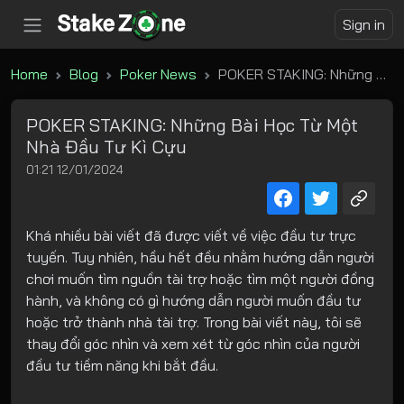
Sign in
Home
Blog
Poker News
POKER STAKING: Những Bài Học Từ Một Nhà Đầu Tư Kì Cựu
POKER STAKING: Những Bài Học Từ Một
Nhà Đầu Tư Kì Cựu
01:21 12/01/2024
Khá nhiều bài viết đã được viết về việc đầu tư trực
tuyến. Tuy nhiên, hầu hết đều nhằm hướng dẫn người
chơi muốn tìm nguồn tài trợ hoặc tìm một người đồng
hành, và không có gì hướng dẫn người muốn đầu tư
hoặc trở thành nhà tài trợ. Trong bài viết này, tôi sẽ
thay đổi góc nhìn và xem xét từ góc nhìn của người
đầu tư tiềm năng khi bắt đầu.