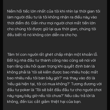
Niềm hối tiếc lớn nhất của tôi khi nhìn lại thời gian tôi
làm người đầu tư là tôi không nhận ra điều này vào
thời điểm đó. Gần như mọi người chơi mất tiền lớn
cho chúng tôi được giữ lại qua thời gian, chúng tôi
đều biết rõ nó không còn diễn ra cho họ.
Tâm trí con người rất ghét chấp nhận một khoản lỗ.
Bất kỳ nhà đầu tư thành công nào cũng sẽ nói với
bạn rằng câu hỏi quan trọng khi quyết định bán là
không phải là 'tôi sẽ kiếm được bao nhiêu hoặc mất
bao nhiêu nếu tôi bán bây giờ?' mà thay vào đó là
'nếu giá hiện tại, tôi có mua không?' Tương đương với
đầu tư poker là 'Tôi sẽ bắt đầu đầu tư cho người chơi
này ngay bây giờ nếu tôi chưa?' Nếu câu trả lời là
không, đến lúc cắt giảm thiệt hại của bạn.