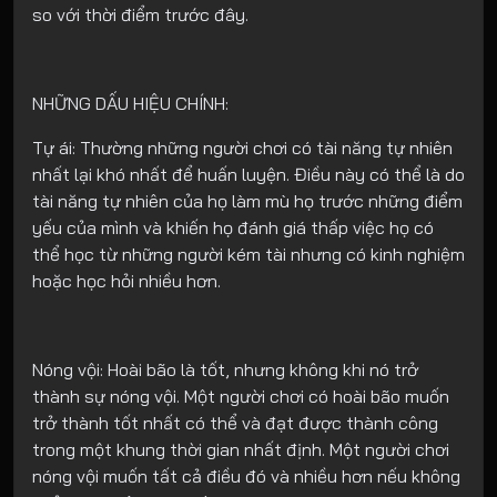
so với thời điểm trước đây.
NHỮNG DẤU HIỆU CHÍNH:
Tự ái: Thường những người chơi có tài năng tự nhiên
nhất lại khó nhất để huấn luyện. Điều này có thể là do
tài năng tự nhiên của họ làm mù họ trước những điểm
yếu của mình và khiến họ đánh giá thấp việc họ có
thể học từ những người kém tài nhưng có kinh nghiệm
hoặc học hỏi nhiều hơn.
Nóng vội: Hoài bão là tốt, nhưng không khi nó trở
thành sự nóng vội. Một người chơi có hoài bão muốn
trở thành tốt nhất có thể và đạt được thành công
trong một khung thời gian nhất định. Một người chơi
nóng vội muốn tất cả điều đó và nhiều hơn nếu không