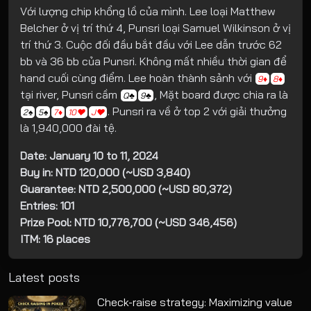
Với lượng chip khổng lồ của mình. Lee loại Matthew
Belcher ở vị trí thứ 4, Punsri loại Samuel Wilkinson ở vị
trí thứ 3. Cuộc đối đầu bắt đầu với Lee dẫn trước 62
bb và 36 bb của Punsri. Không mất nhiều thời gian để
hand cuối cùng điểm. Lee hoàn thành sảnh với
9
8
tại river, Punsri cầm
, Mặt board được chia ra là
Q
9
. Punsri ra về ở top 2 với giải thưởng
2
5
7
10
J
là 1,940,000 đài tệ.
Date: January 10 to 11, 2024
Buy in: NTD 120,000 (~USD 3,840)
Guarantee: NTD 2,500,000 (~USD 80,372)
Entries: 101
Prize Pool: NTD 10,776,700 (~USD 346,456)
ITM: 16 places
Latest posts
Check-raise strategy: Maximizing value