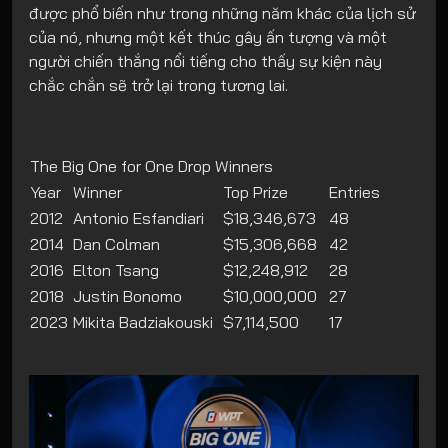
được phổ biến như trong những năm khác của lịch sử
của nó, nhưng một kết thúc gây ấn tượng và một
người chiến thắng nổi tiếng cho thấy sự kiện này
chắc chắn sẽ trở lại trong tương lai.
The Big One for One Drop Winners
Year
Winner
Top Prize
Entries
2012
Antonio Esfandiari
$18,346,673
48
2014
Dan Colman
$15,306,668
42
2016
Elton Tsang
$12,248,912
28
2018
Justin Bonomo
$10,000,000
27
2023
Mikita Badziakouski
$7,114,500
17