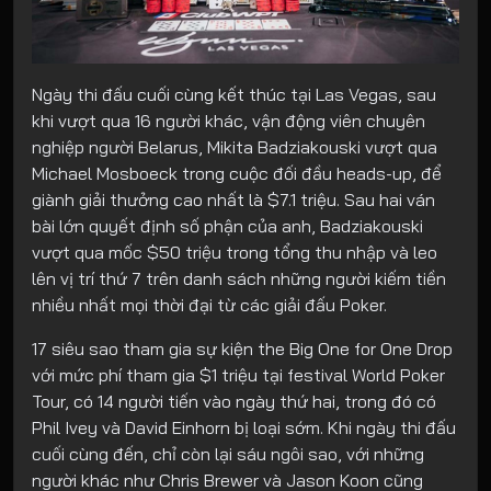
Ngày thi đấu cuối cùng kết thúc tại Las Vegas, sau
khi vượt qua 16 người khác, vận động viên chuyên
nghiệp người Belarus, Mikita Badziakouski vượt qua
Michael Mosboeck trong cuộc đối đầu heads-up, để
giành giải thưởng cao nhất là $7.1 triệu. Sau hai ván
bài lớn quyết định số phận của anh, Badziakouski
vượt qua mốc $50 triệu trong tổng thu nhập và leo
lên vị trí thứ 7 trên danh sách những người kiếm tiền
nhiều nhất mọi thời đại từ các giải đấu Poker.
17 siêu sao tham gia sự kiện the Big One for One Drop
với mức phí tham gia $1 triệu tại festival World Poker
Tour, có 14 người tiến vào ngày thứ hai, trong đó có
Phil Ivey và David Einhorn bị loại sớm. Khi ngày thi đấu
cuối cùng đến, chỉ còn lại sáu ngôi sao, với những
người khác như Chris Brewer và Jason Koon cũng