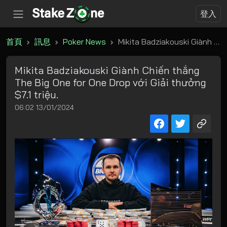
登入
首頁
訊息
Poker News
Mikita Badziakouski Giành Chiến thắng The Big One for One Drop với Giải thưởng $7.1 triệu.
Mikita Badziakouski Giành Chiến thắng
The Big One for One Drop với Giải thưởng
$7.1 triệu.
06:02 13/01/2024