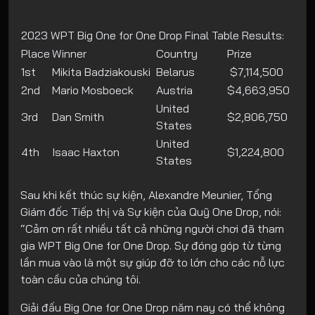
2023 WPT Big One for One Drop Final Table Results:
Place
Winner
Country
Prize
1st
Mikita Badziakouski
Belarus
$7,114,500
2nd
Mario Mosboeck
Austria
$4,663,950
United
3rd
Dan Smith
$2,806,750
States
United
4th
Isaac Haxton
$1,224,800
States
Sau khi kết thúc sự kiện, Alexandre Meunier, Tổng
Giám đốc Tiếp thị và Sự kiện của Quỹ One Drop, nói:
“Cảm ơn rất nhiều tất cả những người chơi đã tham
gia WPT Big One for One Drop. Sự đóng góp từ từng
lần mua vào là một sự giúp đỡ to lớn cho các nỗ lực
toàn cầu của chúng tôi.
Giải đấu Big One for One Drop năm nay có thể không