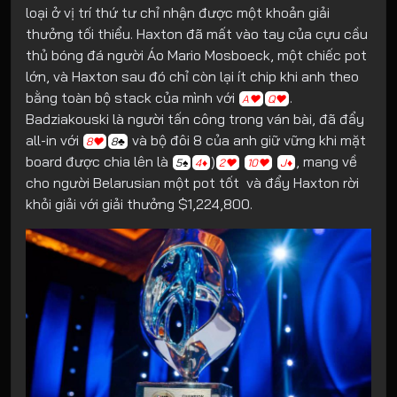
loại ở vị trí thứ tư chỉ nhận được một khoản giải
thưởng tối thiểu. Haxton đã mất vào tay của cựu cầu
thủ bóng đá người Áo Mario Mosboeck, một chiếc pot
lớn, và Haxton sau đó chỉ còn lại ít chip khi anh theo
bằng toàn bộ stack của mình với
.
A
Q
Badziakouski là người tấn công trong ván bài, đã đẩy
all-in với
và bộ đôi 8 của anh giữ vững khi mặt
8
8
board được chia lên là
)
, mang về
5
4
2
10
J
cho người Belarusian một pot tốt và đẩy Haxton rời
khỏi giải với giải thưởng $1,224,800.