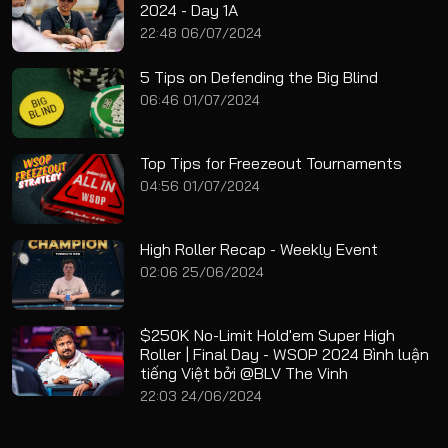
2024 - Day 1A
22:48 06/07/2024
5 Tips on Defending the Big Blind
06:46 01/07/2024
Top Tips for Freezeout Tournaments
04:56 01/07/2024
High Roller Recap - Weekly Event
02:06 25/06/2024
$250K No-Limit Hold'em Super High
Roller | Final Day - WSOP 2024 Bình luận
tiếng Việt bởi @BLV The Vinh
22:03 24/06/2024