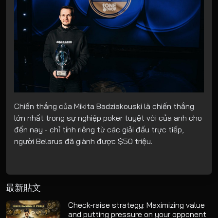
Chiến thắng của Mikita Badziakouski là chiến thắng
lớn nhất trong sự nghiệp poker tuyệt vời của anh cho
đến nay - chỉ tính riêng từ các giải đấu trực tiếp,
người Belarus đã giành được $50 triệu.
最新貼文
Check-raise strategy: Maximizing value
and putting pressure on your opponent