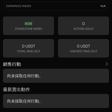
EARNINGS INDEX
N/A
898
0
STAKEZONE INDEX
ACTION SOLD
0 USDT
0 USDT
TOTAL PAID OUT
HIGHEST PAID OUT
銷售行動
尚未採取任何行動。
最新賣出動作
尚未採取任何行動。